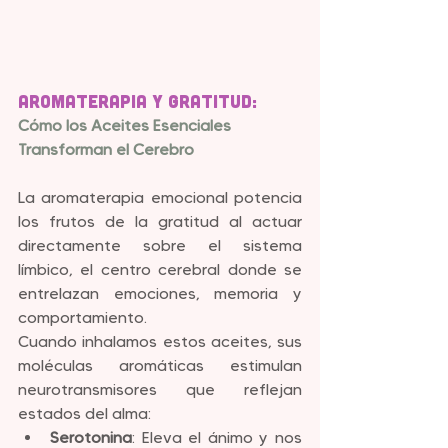
Aromaterapia y Gratitud:
Cómo los Aceites Esenciales 
Transforman el Cerebro
La aromaterapia emocional potencia 
los frutos de la gratitud al actuar 
directamente sobre el sistema 
límbico, el centro cerebral donde se 
entrelazan emociones, memoria y 
comportamiento.
Cuando inhalamos estos aceites, sus 
moléculas aromáticas estimulan 
neurotransmisores que reflejan 
estados del alma:
Serotonina
: Eleva el ánimo y nos 