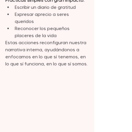
Prácticas simples con gran impacto:
Escribir un diario de gratitud
Expresar aprecio a seres 
queridos
Reconocer los pequeños 
placeres de la vida
Estas acciones reconfiguran nuestra 
narrativa interna, ayudándonos a 
enfocarnos en lo que sí tenemos, en 
lo que sí funciona, en lo que sí somos.