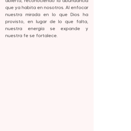
abierta, reconociendo la abundancia 
que ya habita en nosotros. Al enfocar 
nuestra mirada en lo que Dios ha 
provisto, en lugar de lo que falta, 
nuestra energía se expande y 
nuestra fe se fortalece.