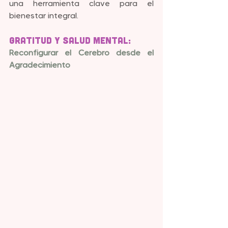
una herramienta clave para el 
bienestar integral.
Gratitud y Salud Mental: 
Reconfigurar el Cerebro desde el 
Agradecimiento