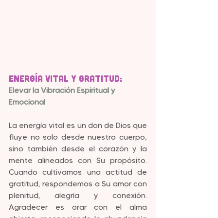
Energía Vital y Gratitud:
Elevar la Vibración Espiritual y 
Emocional
La energía vital es un don de Dios que 
fluye no solo desde nuestro cuerpo, 
sino también desde el corazón y la 
mente alineados con Su propósito. 
Cuando cultivamos una actitud de 
gratitud, respondemos a Su amor con 
plenitud, alegría y conexión. 
Agradecer es orar con el alma 