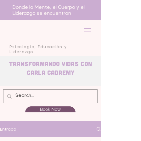
Donde la Mente, el Cuerpo y el
Liderazgo se encuentran
Psicología, Educación y
Liderazgo
Transformando Vidas con
carla Cadremy
Book Now
Entrada