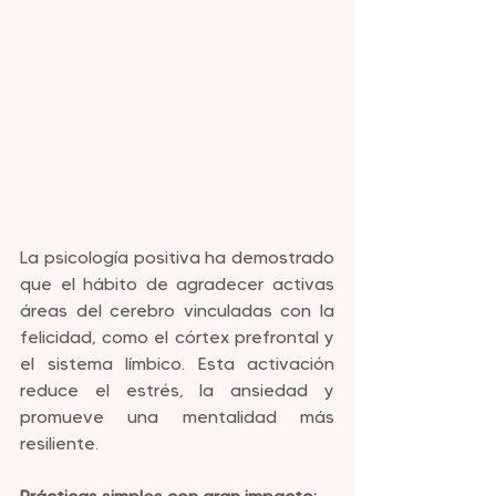
La psicología positiva ha demostrado 
que el hábito de agradecer activas 
áreas del cerebro vinculadas con la 
felicidad, como el córtex prefrontal y 
el sistema límbico. Esta activación 
reduce el estrés, la ansiedad y 
promueve una mentalidad más 
resiliente.