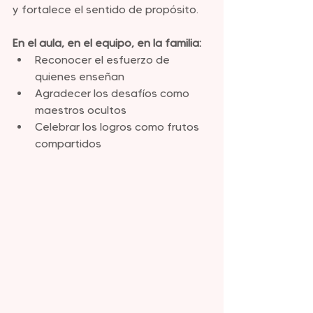
y fortalece el sentido de propósito.
En el aula, en el equipo, en la familia:
Reconocer el esfuerzo de 
quienes enseñan
Agradecer los desafíos como 
maestros ocultos
Celebrar los logros como frutos 
compartidos