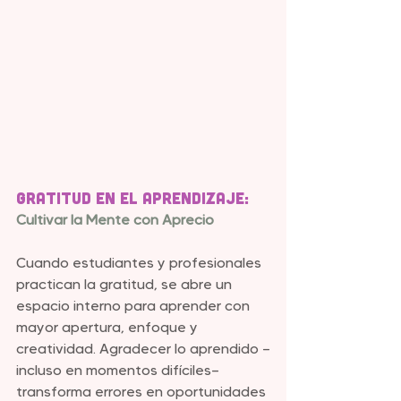
Gratitud en el Aprendizaje:
Cultivar la Mente con Aprecio
Cuando estudiantes y profesionales 
practican la gratitud, se abre un 
espacio interno para aprender con 
mayor apertura, enfoque y 
creatividad. Agradecer lo aprendido —
incluso en momentos difíciles— 
transforma errores en oportunidades 