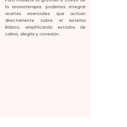
la aromaterapia, podemos integrar 
aceites esenciales que actúan 
directamente sobre el sistema 
límbico, amplificando estados de 
calma, alegría y conexión.